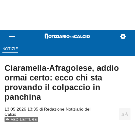
NOTIZIE
Ciaramella-Afragolese, addio
ormai certo: ecco chi sta
provando il colpaccio in
panchina
13.05.2026 13:35 di
Redazione Notiziario del
Calcio
VEDI LETTURE