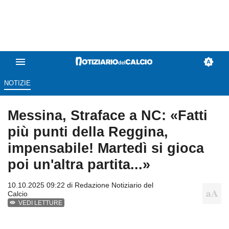
NOTIZIE
Messina, Straface a NC: «Fatti
più punti della Reggina,
impensabile! Martedì si gioca
poi un'altra partita...»
10.10.2025 09:22 di
Redazione Notiziario del
Calcio
VEDI LETTURE