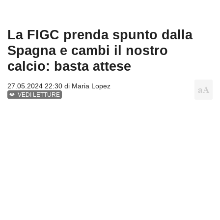
La FIGC prenda spunto dalla
Spagna e cambi il nostro
calcio: basta attese
27.05.2024 22:30 di
Maria Lopez
VEDI LETTURE