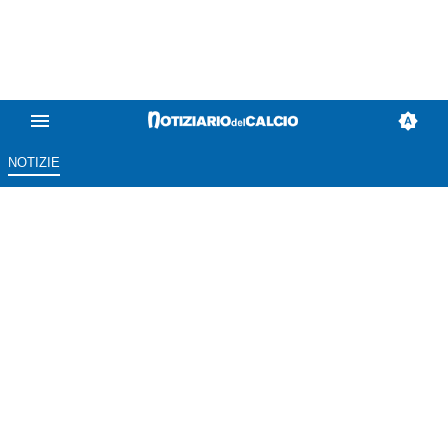
NOTIZIE