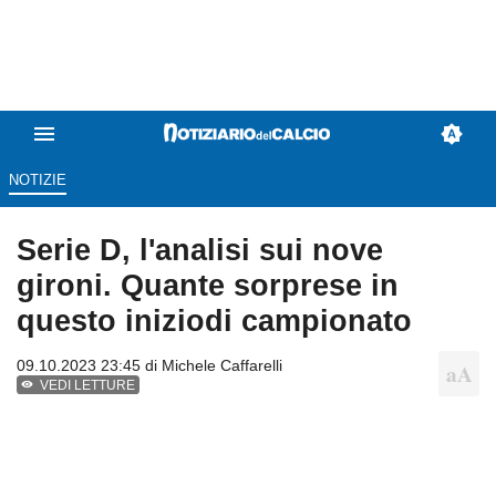
NOTIZIE
Serie D, l'analisi sui nove
gironi. Quante sorprese in
questo iniziodi campionato
09.10.2023 23:45 di
Michele Caffarelli
VEDI LETTURE