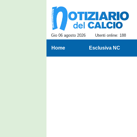
Gio 06 agosto 2026
Utenti online: 188
Home
Esclusiva NC