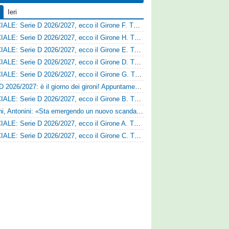
Ieri
UFFICIALE: Serie D 2026/2027, ecco il Girone F. Tutte le squadre
UFFICIALE: Serie D 2026/2027, ecco il Girone H. Tutte le squadre
UFFICIALE: Serie D 2026/2027, ecco il Girone E. Tutte le squadre
UFFICIALE: Serie D 2026/2027, ecco il Girone D. Tutte le squadre
UFFICIALE: Serie D 2026/2027, ecco il Girone G. Tutte le squadre
Serie D 2026/2027: è il giorno dei gironi! Appuntamento fissato
UFFICIALE: Serie D 2026/2027, ecco il Girone B. Tutte le squadre
Trapani, Antonini: «Sta emergendo un nuovo scandalo»
UFFICIALE: Serie D 2026/2027, ecco il Girone A. Tutte le squadre
UFFICIALE: Serie D 2026/2027, ecco il Girone C. Tutte le squadre