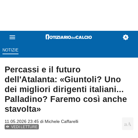
NOTIZIE
Percassi e il futuro
dell'Atalanta: «Giuntoli? Uno
dei migliori dirigenti italiani...
Palladino? Faremo così anche
stavolta»
11.05.2026 23:45 di
Michele Caffarelli
VEDI LETTURE