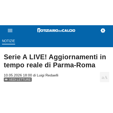
NOTIZIE
Serie A LIVE! Aggiornamenti in
tempo reale di Parma-Roma
10.05.2026 18:00 di
Luigi Redaelli
VEDI LETTURE