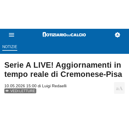
NOTIZIE
Serie A LIVE! Aggiornamenti in
tempo reale di Cremonese-Pisa
10.05.2026 15:00 di
Luigi Redaelli
VEDI LETTURE