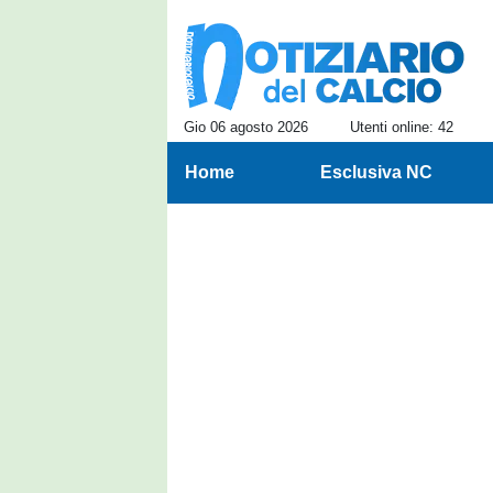
Gio 06 agosto 2026
Utenti online: 42
Home
Esclusiva NC