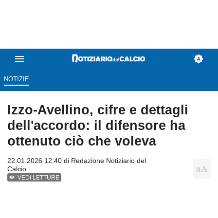
NOTIZIE
Izzo-Avellino, cifre e dettagli
dell'accordo: il difensore ha
ottenuto ciò che voleva
22.01.2026 12:40 di
Redazione Notiziario del
Calcio
VEDI LETTURE