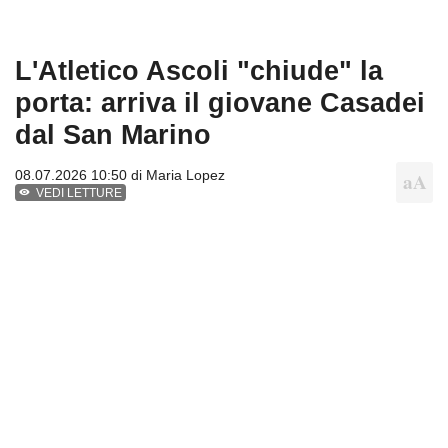
L'Atletico Ascoli "chiude" la
porta: arriva il giovane Casadei
dal San Marino
08.07.2026 10:50 di
Maria Lopez
VEDI LETTURE