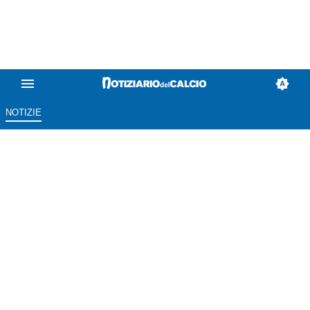
NOTIZIE