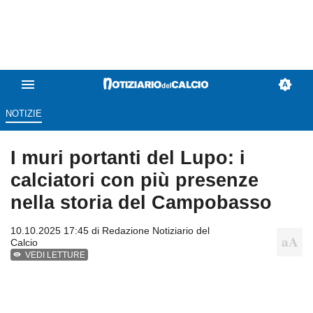
NOTIZIE
I muri portanti del Lupo: i
calciatori con più presenze
nella storia del Campobasso
10.10.2025 17:45 di
Redazione Notiziario del
Calcio
VEDI LETTURE