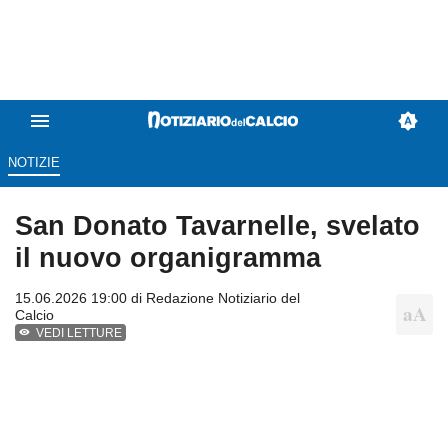
NOTIZIE
San Donato Tavarnelle, svelato
il nuovo organigramma
15.06.2026 19:00 di
Redazione Notiziario del
Calcio
VEDI LETTURE