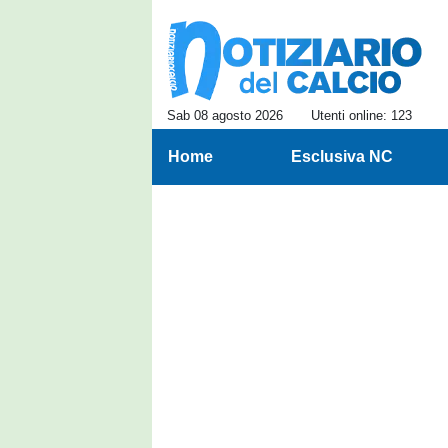
Sab 08 agosto 2026
Utenti online: 123
Home
Esclusiva NC