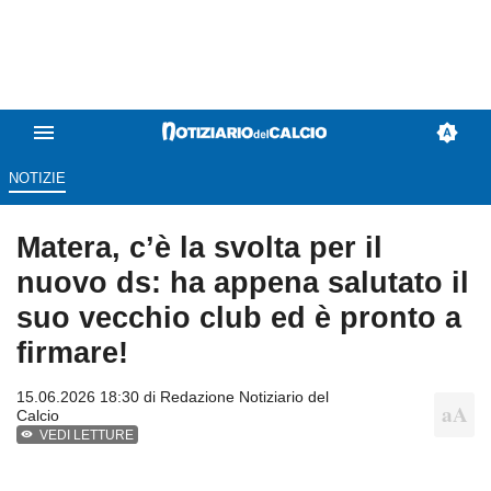
NOTIZIE
Matera, c’è la svolta per il
nuovo ds: ha appena salutato il
suo vecchio club ed è pronto a
firmare!
15.06.2026 18:30 di
Redazione Notiziario del
Calcio
VEDI LETTURE