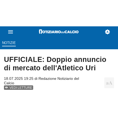
NOTIZIE
UFFICIALE: Doppio annuncio
di mercato dell'Atletico Uri
18.07.2025 19:25 di
Redazione Notiziario del
Calcio
VEDI LETTURE