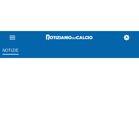
NOTIZIE