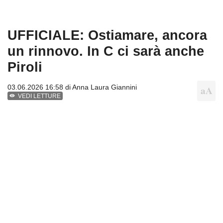
UFFICIALE: Ostiamare, ancora
un rinnovo. In C ci sarà anche
Piroli
03.06.2026 16:58 di
Anna Laura Giannini
VEDI LETTURE