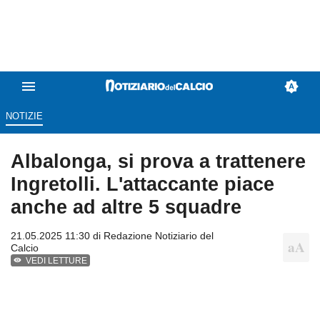
NOTIZIE
Albalonga, si prova a trattenere
Ingretolli. L'attaccante piace
anche ad altre 5 squadre
21.05.2025 11:30 di
Redazione Notiziario del
Calcio
VEDI LETTURE