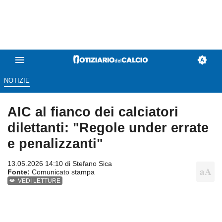
NOTIZIE
AIC al fianco dei calciatori
dilettanti: "Regole under errate
e penalizzanti"
13.05.2026 14:10 di
Stefano Sica
Fonte:
Comunicato stampa
VEDI LETTURE