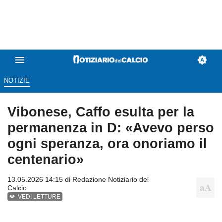
NOTIZIE
Vibonese, Caffo esulta per la
permanenza in D: «Avevo perso
ogni speranza, ora onoriamo il
centenario»
13.05.2026 14:15 di
Redazione Notiziario del
Calcio
VEDI LETTURE