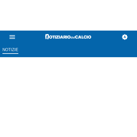
NOTIZIE