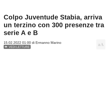
Colpo Juventude Stabia, arriva
un terzino con 300 presenze tra
serie A e B
15.02.2022 01:00 di
Ermanno Marino
VEDI LETTURE