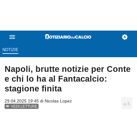
NOTIZIE
Napoli, brutte notizie per Conte
e chi lo ha al Fantacalcio:
stagione finita
29.04.2025 19:45 di
Nicolas Lopez
VEDI LETTURE