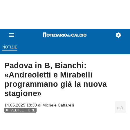
NOTIZIE
Padova in B, Bianchi:
«Andreoletti e Mirabelli
programmano già la nuova
stagione»
14.05.2025 18:30 di
Michele Caffarelli
VEDI LETTURE