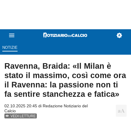
NOTIZIE
Ravenna, Braida: «Il Milan è
stato il massimo, così come ora
il Ravenna: la passione non ti
fa sentire stanchezza e fatica»
02.10.2025 20:45 di
Redazione Notiziario del
Calcio
VEDI LETTURE