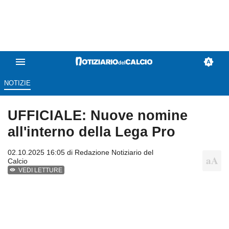
NOTIZIE
UFFICIALE: Nuove nomine
all'interno della Lega Pro
02.10.2025 16:05 di
Redazione Notiziario del
Calcio
VEDI LETTURE