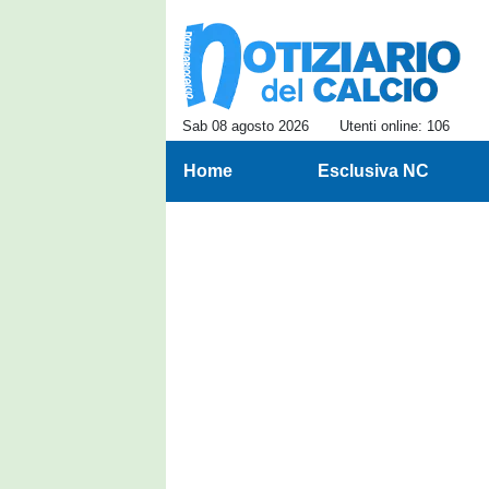
Sab 08 agosto 2026
Utenti online: 106
Home
Esclusiva NC