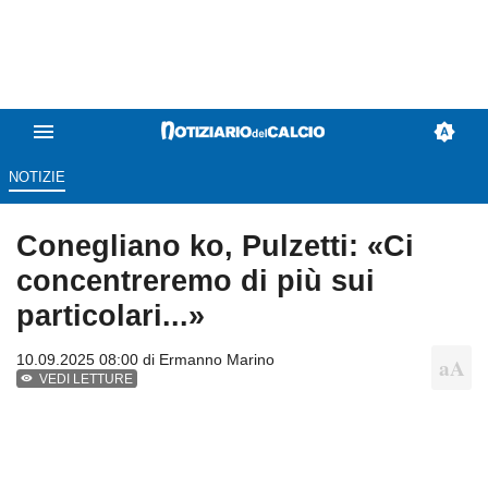
NOTIZIE
Conegliano ko, Pulzetti: «Ci
concentreremo di più sui
particolari...»
10.09.2025 08:00 di
Ermanno Marino
VEDI LETTURE