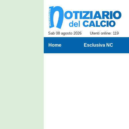
Sab 08 agosto 2026
Utenti online: 119
Home
Esclusiva NC