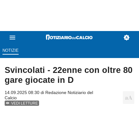
NOTIZIE
Svincolati - 22enne con oltre 80
gare giocate in D
14.09.2025 08:30 di
Redazione Notiziario del
Calcio
VEDI LETTURE