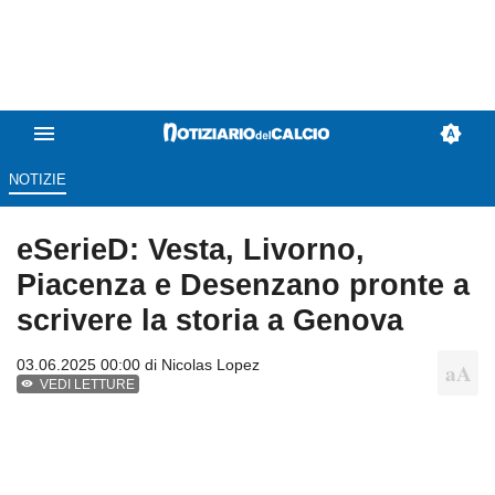
NOTIZIE
eSerieD: Vesta, Livorno,
Piacenza e Desenzano pronte a
scrivere la storia a Genova
03.06.2025 00:00 di
Nicolas Lopez
VEDI LETTURE