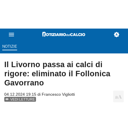
NOTIZIE
Il Livorno passa ai calci di
rigore: eliminato il Follonica
Gavorrano
04.12.2024 19:15 di
Francesco Vigliotti
VEDI LETTURE