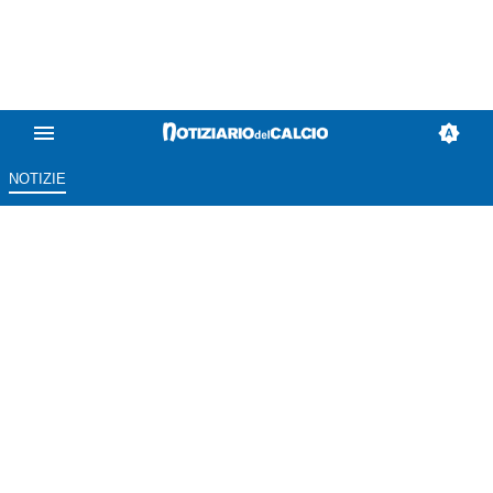
NOTIZIE