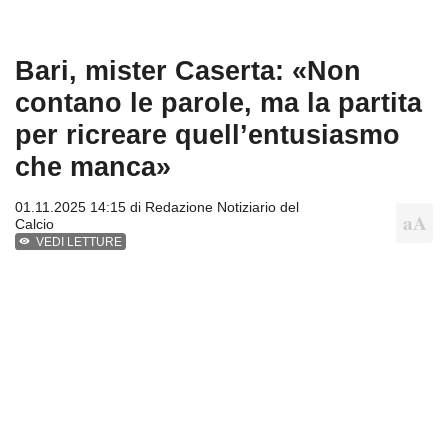
Bari, mister Caserta: «Non
contano le parole, ma la partita
per ricreare quell’entusiasmo
che manca»
01.11.2025 14:15 di
Redazione Notiziario del
Calcio
VEDI LETTURE