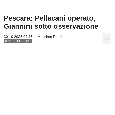
Pescara: Pellacani operato,
Giannini sotto osservazione
30.10.2025 09:15 di
Massimo Poerio
VEDI LETTURE