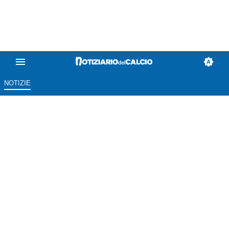
NOTIZIE