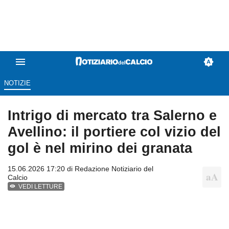
NOTIZIE
Intrigo di mercato tra Salerno e
Avellino: il portiere col vizio del
gol è nel mirino dei granata
15.06.2026 17:20 di
Redazione Notiziario del
Calcio
VEDI LETTURE