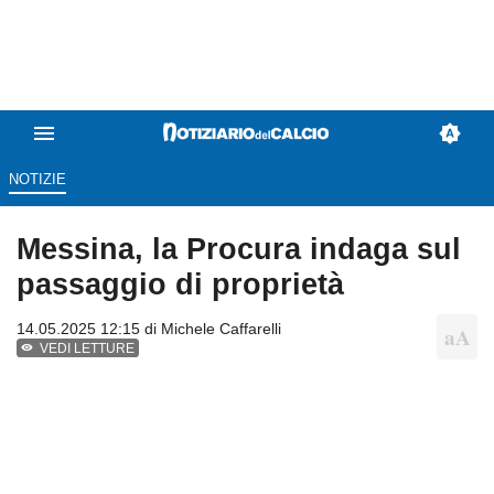
NOTIZIE
Messina, la Procura indaga sul
passaggio di proprietà
14.05.2025 12:15 di
Michele Caffarelli
VEDI LETTURE