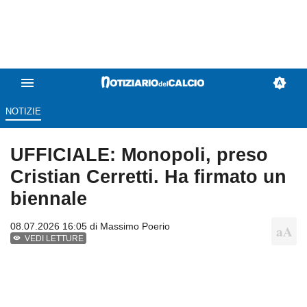
NOTIZIE
UFFICIALE: Monopoli, preso
Cristian Cerretti. Ha firmato un
biennale
08.07.2026 16:05 di
Massimo Poerio
VEDI LETTURE