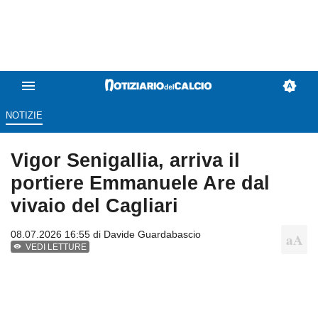
NOTIZIE
Vigor Senigallia, arriva il
portiere Emmanuele Are dal
vivaio del Cagliari
08.07.2026 16:55 di
Davide Guardabascio
VEDI LETTURE