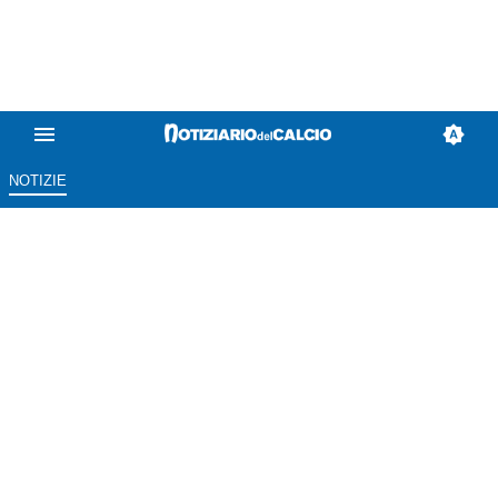
NOTIZIE