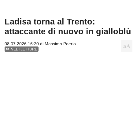
Ladisa torna al Trento:
attaccante di nuovo in gialloblù
08.07.2026 16:20 di
Massimo Poerio
VEDI LETTURE