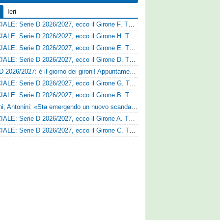
Ieri
UFFICIALE: Serie D 2026/2027, ecco il Girone F. Tutte le squadre
UFFICIALE: Serie D 2026/2027, ecco il Girone H. Tutte le squadre
UFFICIALE: Serie D 2026/2027, ecco il Girone E. Tutte le squadre
UFFICIALE: Serie D 2026/2027, ecco il Girone D. Tutte le squadre
Serie D 2026/2027: è il giorno dei gironi! Appuntamento fissato
UFFICIALE: Serie D 2026/2027, ecco il Girone G. Tutte le squadre
UFFICIALE: Serie D 2026/2027, ecco il Girone B. Tutte le squadre
Trapani, Antonini: «Sta emergendo un nuovo scandalo»
UFFICIALE: Serie D 2026/2027, ecco il Girone A. Tutte le squadre
UFFICIALE: Serie D 2026/2027, ecco il Girone C. Tutte le squadre