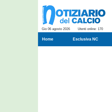
Gio 06 agosto 2026
Utenti online: 170
Home
Esclusiva NC