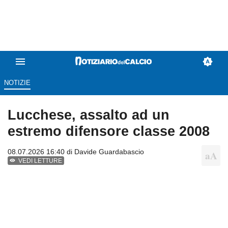
NOTIZIE
Lucchese, assalto ad un
estremo difensore classe 2008
08.07.2026 16:40 di
Davide Guardabascio
VEDI LETTURE