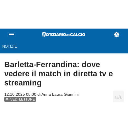
NOTIZIE
Barletta-Ferrandina: dove
vedere il match in diretta tv e
streaming
12.10.2025 08:00 di
Anna Laura Giannini
VEDI LETTURE