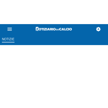
NOTIZIE