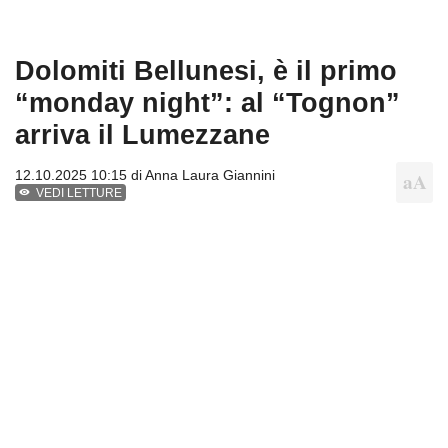
Dolomiti Bellunesi, è il primo
“monday night”: al “Tognon”
arriva il Lumezzane
12.10.2025 10:15 di
Anna Laura Giannini
VEDI LETTURE