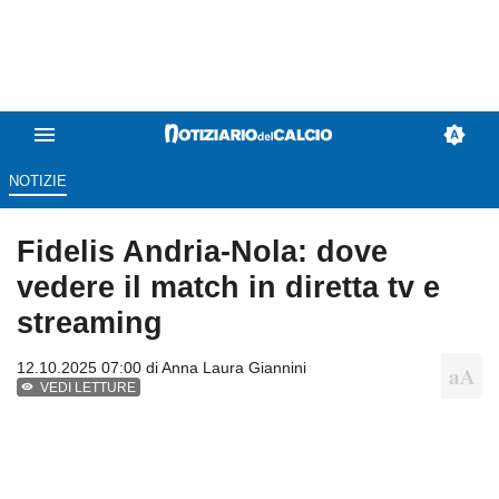
NOTIZIE
Fidelis Andria-Nola: dove
vedere il match in diretta tv e
streaming
12.10.2025 07:00 di
Anna Laura Giannini
VEDI LETTURE