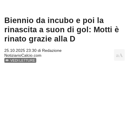
Biennio da incubo e poi la
rinascita a suon di gol: Motti è
rinato grazie alla D
25.10.2025 23:30 di
Redazione
NotiziarioCalcio.com
VEDI LETTURE