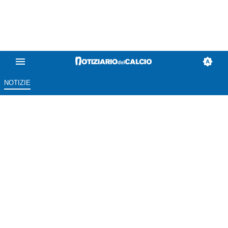
NOTIZIE