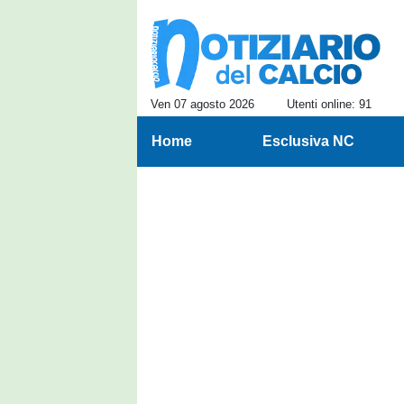
Ven 07 agosto 2026
Utenti online: 91
Home
Esclusiva NC