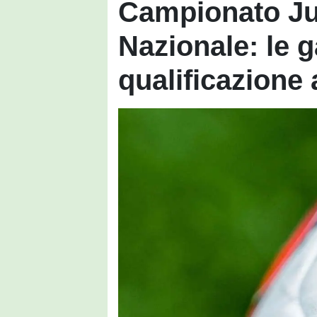
Campionato Ju
Nazionale: le g
qualificazione 