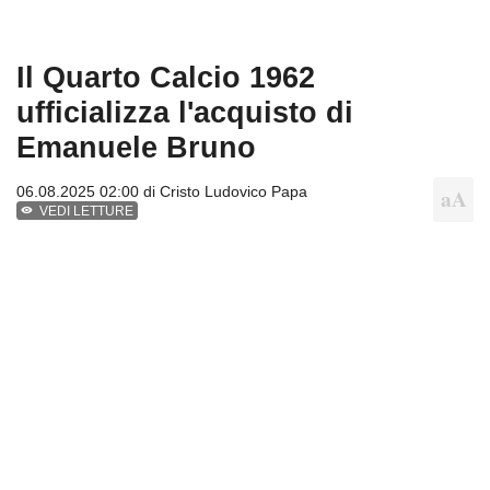
Il Quarto Calcio 1962
ufficializza l'acquisto di
Emanuele Bruno
06.08.2025 02:00 di
Cristo Ludovico Papa
VEDI LETTURE