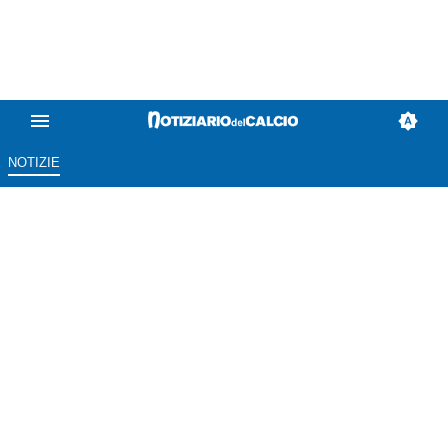
NOTIZIE