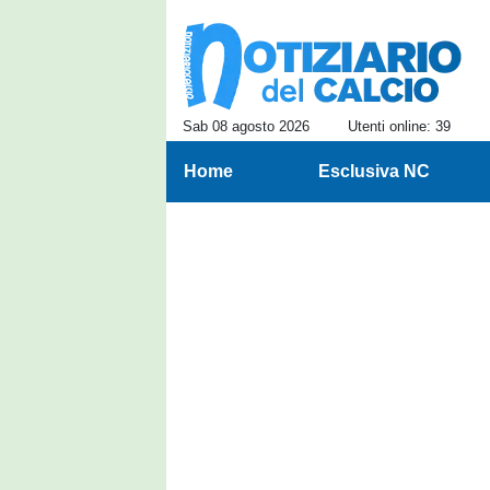
Sab 08 agosto 2026
Utenti online: 39
Home
Esclusiva NC