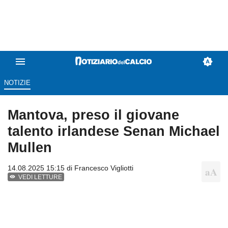
NOTIZIE
Mantova, preso il giovane
talento irlandese Senan Michael
Mullen
14.08.2025 15:15 di
Francesco Vigliotti
VEDI LETTURE