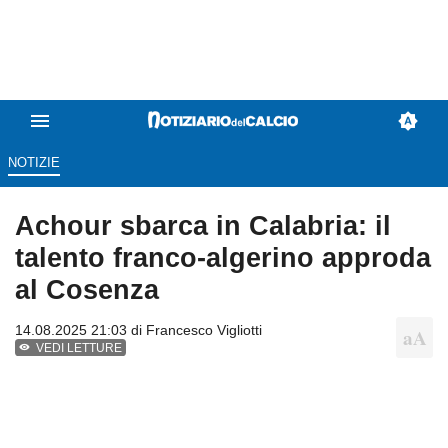
NOTIZIE
Achour sbarca in Calabria: il
talento franco-algerino approda
al Cosenza
14.08.2025 21:03 di
Francesco Vigliotti
VEDI LETTURE