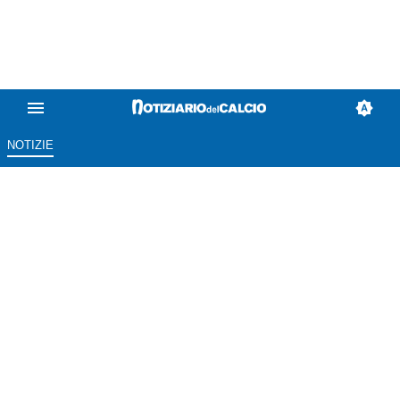
NOTIZIE