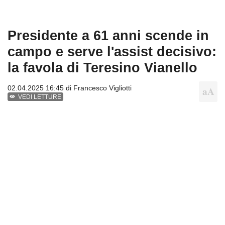
Presidente a 61 anni scende in
campo e serve l'assist decisivo:
la favola di Teresino Vianello
02.04.2025 16:45 di
Francesco Vigliotti
VEDI LETTURE